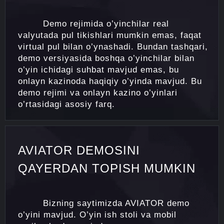
Demo rejimida o’yinchilar real
valyutada pul tikishlari mumkin emas, faqat
virtual pul bilan o’ynashadi. Bundan tashqari,
demo versiyasida boshqa o’yinchilar bilan
o’yin ichidagi suhbat mavjud emas, bu
onlayn kazinoda haqiqiy o’yinda mavjud. Bu
demo rejimi va onlayn kazino o’yinlari
o’rtasidagi asosiy farq.
AVIATOR DEMOSINI
QAYERDAN TOPISH MUMKIN
Bizning saytimizda AVIATOR demo
o’yini mavjud. O’yin ish stoli va mobil