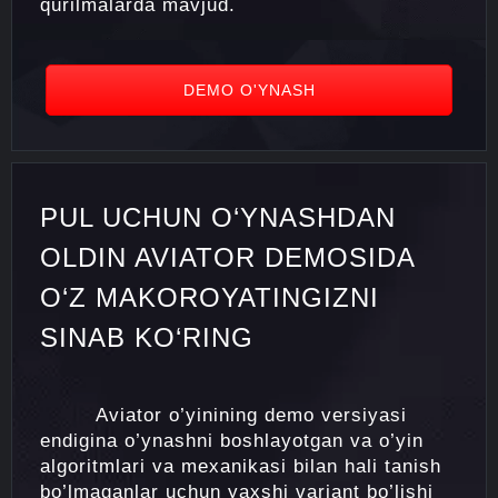
qurilmalarda mavjud.
DEMO O'YNASH
PUL UCHUN O‘YNASHDAN
OLDIN AVIATOR DEMOSIDA
O‘Z MAKOROYATINGIZNI
SINAB KO‘RING
Aviator o’yinining demo versiyasi
endigina o’ynashni boshlayotgan va o’yin
algoritmlari va mexanikasi bilan hali tanish
bo’lmaganlar uchun yaxshi variant bo’lishi