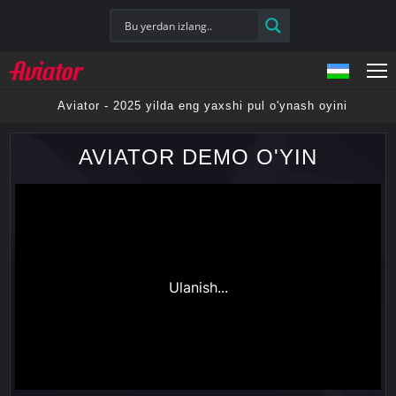
Aviator - 2025 yilda eng yaxshi pul o'ynash oyini
AVIATOR DEMO O'YIN