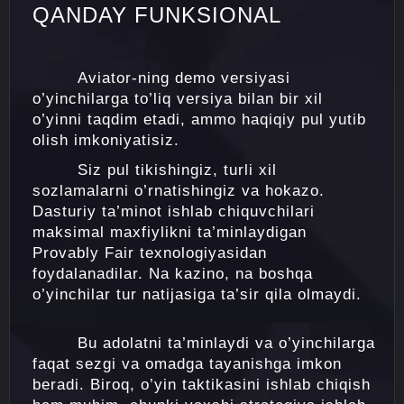
QANDAY FUNKSIONAL
Aviator-ning demo versiyasi
o’yinchilarga to’liq versiya bilan bir xil
o’yinni taqdim etadi, ammo haqiqiy pul yutib
olish imkoniyatisiz.
Siz pul tikishingiz, turli xil
sozlamalarni o’rnatishingiz va hokazo.
Dasturiy ta’minot ishlab chiquvchilari
maksimal maxfiylikni ta’minlaydigan
Provably Fair texnologiyasidan
foydalanadilar. Na kazino, na boshqa
o’yinchilar tur natijasiga ta’sir qila olmaydi.
Bu adolatni ta’minlaydi va o’yinchilarga
faqat sezgi va omadga tayanishga imkon
beradi. Biroq, o’yin taktikasini ishlab chiqish