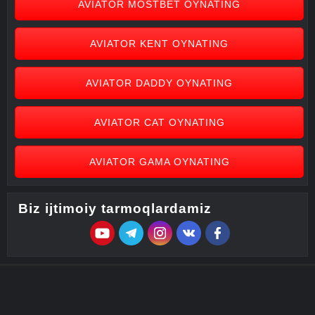
AVIATOR MOSTBET OYNATING
AVIATOR KENT OYNATING
AVIATOR DADDY OYNATING
AVIATOR CAT OYNATING
AVIATOR GAMA OYNATING
Biz ijtimoiy tarmoqlardamiz