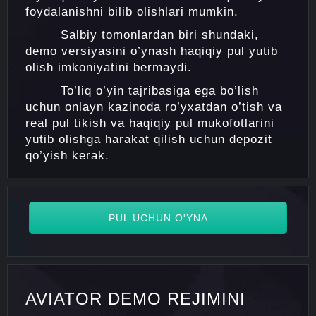
foydalanishni bilib olishlari mumkin.
Salbiy tomonlardan biri shundaki,
demo versiyasini o’ynash haqiqiy pul yutib
olish imkoniyatini bermaydi.
To’liq o’yin tajribasiga ega bo’lish
uchun onlayn kazinoda ro’yxatdan o’tish va
real pul tikish va haqiqiy pul mukofotlarini
yutib olishga harakat qilish uchun depozit
qo’yish kerak.
PUL UCHUN O'YNA
AVIATOR DEMO REJIMINI