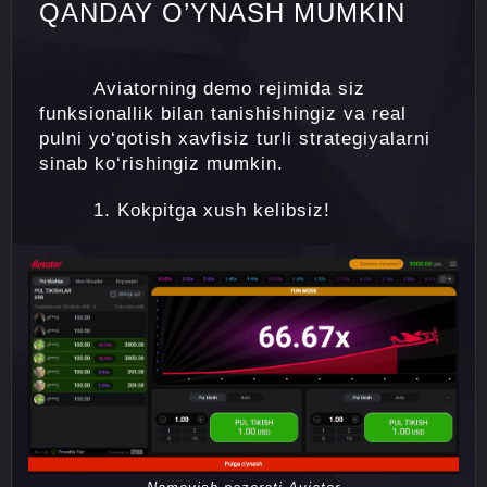
QANDAY O’YNASH MUMKIN
Aviatorning demo rejimida siz
funksionallik bilan tanishishingiz va real
pulni yo‘qotish xavfisiz turli strategiyalarni
sinab ko‘rishingiz mumkin.
1. Kokpitga xush kelibsiz!