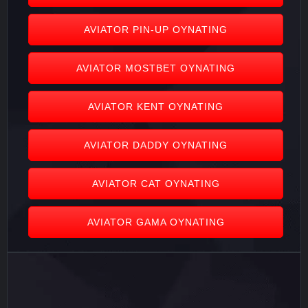
AVIATOR PIN-UP OYNATING
AVIATOR MOSTBET OYNATING
AVIATOR KENT OYNATING
AVIATOR DADDY OYNATING
AVIATOR CAT OYNATING
AVIATOR GAMA OYNATING