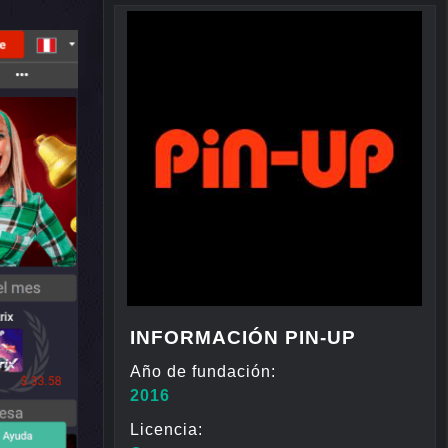
INFORMACIÓN PIN-UP
Año de fundación:
2016
Licencia: