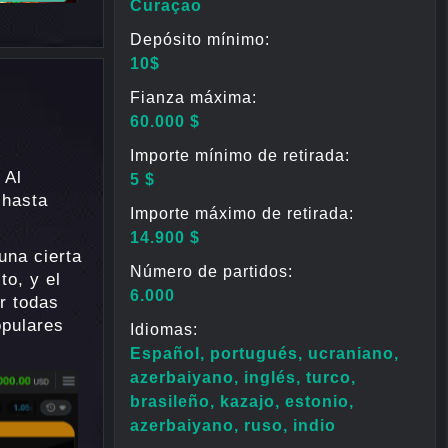
Curaçao
Depósito mínimo:
10$
Fianza máxima:
60.000 $
Importe mínimo de retirada:
 Al
5 $
 hasta
Importe máximo de retirada:
14.900 $
una cierta
Número de partidos:
o, y el
6.000
r todas
opulares
Idiomas:
Español, portugués, ucraniano,
azerbaiyano, inglés, turco,
brasileño, kazajo, estonio,
azerbaiyano, ruso, indio