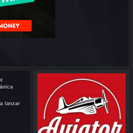
el
ánica
ra lanzar