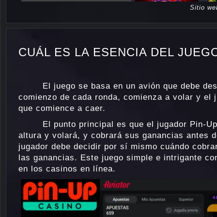
Sitio we
CUÁL ES LA ESENCIA DEL JUEG
El juego se basa en un avión que debe des
comienzo de cada ronda, comienza a volar y el j
que comience a caer.
El punto principal es que el jugador Pin-U
altura y volará, y cobrará sus ganancias antes
jugador debe decidir por sí mismo cuándo cobra
las ganancias. Este juego simple e intrigante co
en los casinos en línea.