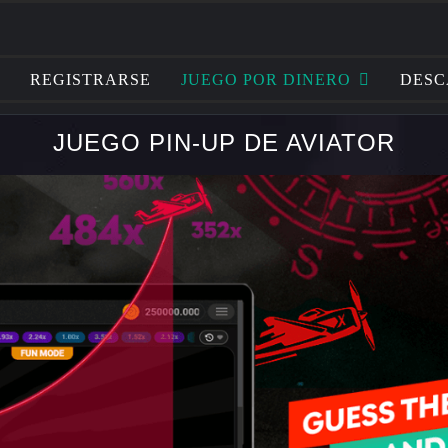
REGISTRARSE
JUEGO POR DINERO
DESC
JUEGO PIN-UP DE AVIATOR