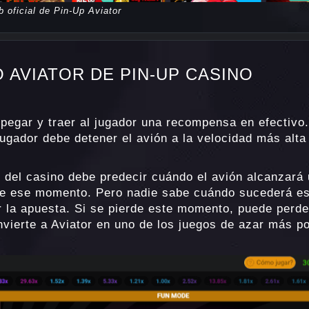
b oficial de Pin-Up Aviator
O AVIATOR DE PIN-UP CASINO
pegar y traer al jugador una recompensa en efectivo.
ugador debe detener el avión a la velocidad más alta
p del casino debe predecir cuándo el avión alcanzará 
 de ese momento. Pero nadie sabe cuándo sucederá est
r la apuesta. Si se pierde este momento, puede perde
nvierte a Aviator en uno de los juegos de azar más p