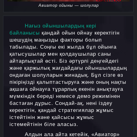
Авиатор ойыны — шолулар
Нағыз ойыншылардың кері
байланысы
қандай ойын ойнау керектігін
шешудің маңызды факторы болып
табылады. Соңғы екі жылда бұл ойынға
қатысушылар мен қолдаушылар саны
айтарлықтай өсті. Біз әртүрлі деңгейдегі
және қаржылық жағдайдағы ойыншылардың
ондаған шолуларын жинадық. Бұл сізге өз
пікіріңізді қалыптастыруға және оның нақты
ақшаға ойнауға тұрарлық екенін анықтауға
мүмкіндік береді немесе демо режимінен
бастаған дұрыс. Сондай-ақ, нені іздеу
керектігін, қандай стратегиялар жұмыс
істейтінін және қайсысы жұмыс
істемейтінін біле аласыз.
Алдын ала айта кетейік, «Авиатор»