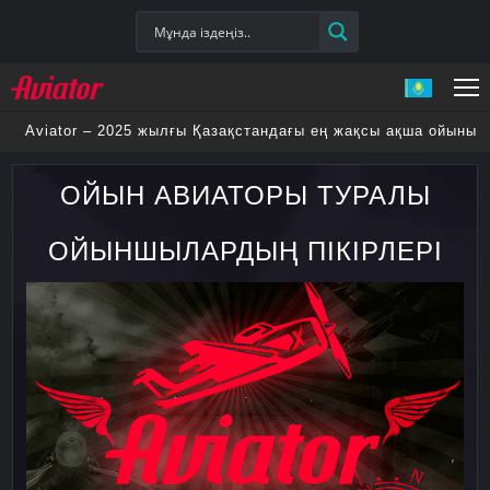
Aviator – 2025 жылғы Қазақстандағы ең жақсы ақша ойыны
ОЙЫН АВИАТОРЫ ТУРАЛЫ
ОЙЫНШЫЛАРДЫҢ ПІКІРЛЕРІ