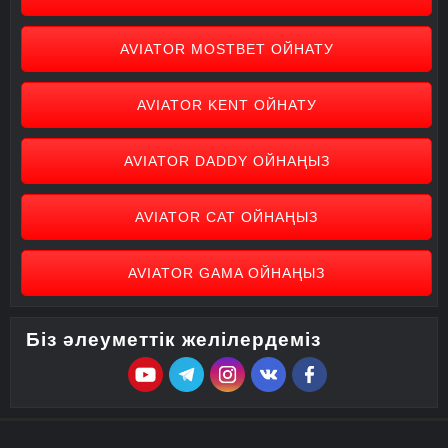
AVIATOR MOSTBET ОЙНАТУ
AVIATOR KENT ОЙНАТУ
AVIATOR DADDY ОЙНАҢЫЗ
AVIATOR CAT ОЙНАҢЫЗ
AVIATOR GAMA ОЙНАҢЫЗ
Біз әлеуметтік желілердеміз