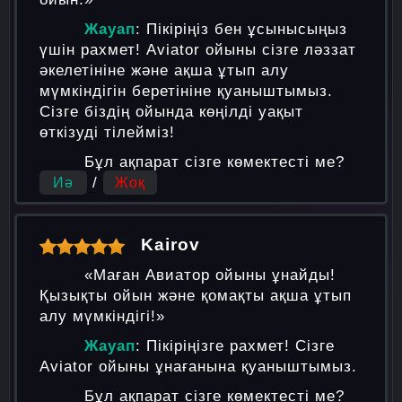
Жауап
: Пікіріңіз бен ұсынысыңыз
үшін рахмет! Aviator ойыны сізге ләззат
әкелетініне және ақша ұтып алу
мүмкіндігін беретініне қуаныштымыз.
Сізге біздің ойында көңілді уақыт
өткізуді тілейміз!
Бұл ақпарат сізге көмектесті ме?
/
Иә
Жоқ
Kairov
«Маған Авиатор ойыны ұнайды!
Қызықты ойын және қомақты ақша ұтып
алу мүмкіндігі!»
Жауап
: Пікіріңізге рахмет! Сізге
Aviator ойыны ұнағанына қуаныштымыз.
Бұл ақпарат сізге көмектесті ме?