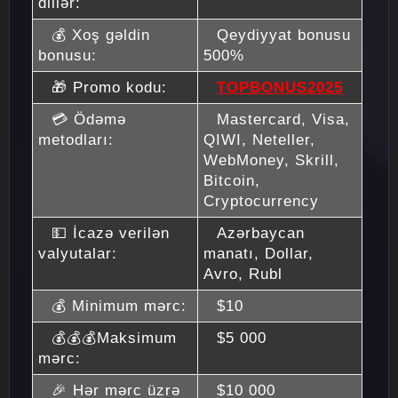
dillər:
💰 Xoş gəldin
Qeydiyyat bonusu
bonusu:
500%
🎁 Promo kodu:
TOPBONUS2025
💳 Ödəmə
Mastercard, Visa,
metodları:
QIWI, Neteller,
WebMoney, Skrill,
Bitcoin,
Cryptocurrency
💵 İcazə verilən
Azərbaycan
valyutalar:
manatı, Dollar,
Avro, Rubl
💰 Minimum mərc:
$10
💰💰💰Maksimum
$5 000
mərc:
🎉 Hər mərc üzrə
$10 000