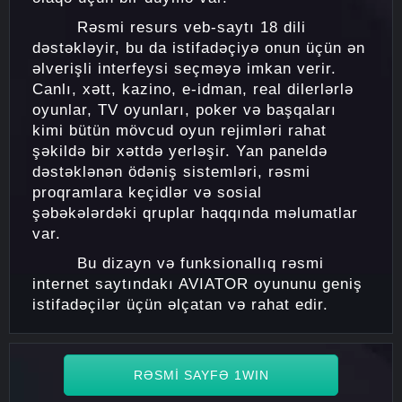
Rəsmi resurs veb-saytı 18 dili
dəstəkləyir, bu da istifadəçiyə onun üçün ən
əlverişli interfeysi seçməyə imkan verir.
Canlı, xətt, kazino, e-idman, real dilerlərlə
oyunlar, TV oyunları, poker və başqaları
kimi bütün mövcud oyun rejimləri rahat
şəkildə bir xəttdə yerləşir. Yan paneldə
dəstəklənən ödəniş sistemləri, rəsmi
proqramlara keçidlər və sosial
şəbəkələrdəki qruplar haqqında məlumatlar
var.
Bu dizayn və funksionallıq rəsmi
internet saytındakı AVIATOR oyununu geniş
istifadəçilər üçün əlçatan və rahat edir.
RƏSMİ SAYFƏ 1WIN