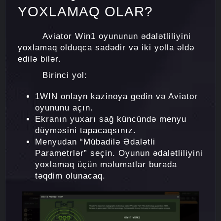
YOXLAMAQ OLAR?
Aviator Win1 oyununun ədalətliliyini
yoxlamaq olduqca sadədir və iki yolla əldə
edilə bilər.
Birinci yol:
1WIN onlayn kazinoya gedin və Aviator
oyununu açın.
Ekranın yuxarı sağ küncündə menyu
düyməsini tapacaqsınız.
Menyudan “Mübadilə Ədalətli
Parametrlər” seçin. Oyunun ədalətliliyini
yoxlamaq üçün məlumatlar burada
təqdim olunacaq.