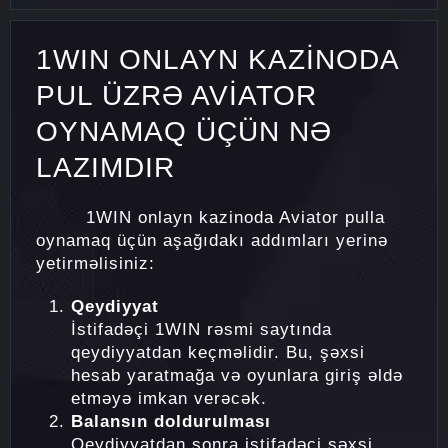
1WIN ONLAYN KAZİNODA
PUL ÜZRƏ AVİATOR
OYNAMAQ ÜÇÜN NƏ
LAZIMDIR
1WIN onlayn kazinoda Aviator pulla
oynamaq üçün aşağıdakı addımları yerinə
yetirməlisiniz:
Qeydiyyat
İstifadəçi 1WIN rəsmi saytında
qeydiyyatdan keçməlidir. Bu, şəxsi
hesab yaratmağa və oyunlara giriş əldə
etməyə imkan verəcək.
Balansın doldurulması
Qeydiyyatdan sonra istifadəçi şəxsi