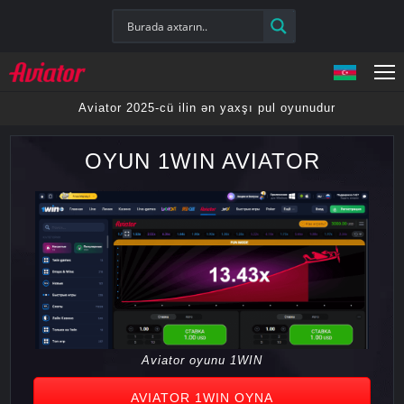
Aviator 2025-cü ilin ən yaxşı pul oyunudur
OYUN 1WIN AVIATOR
Aviator oyunu 1WIN
AVIATOR 1WIN OYNA