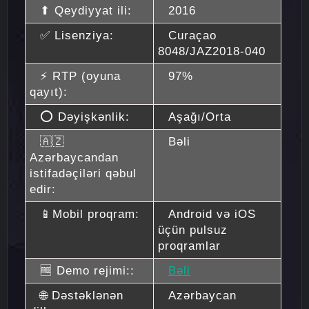
⬆ Qeydiyyat ili:
2016
✅ Lisenziya:
Curaçao
8048/JAZ2018-040
⚡ RTP (oyuna
97%
qayıt):
⭕ Dəyişkənlik:
Aşağı/Orta
🇦🇿
Bəli
Azərbaycandan
istifadəçiləri qəbul
edir:
📱Mobil proqram:
Android və iOS
üçün pulsuz
proqramlar
🆓 Demo rejimi::
Bəli
🌐 Dəstəklənən
Azərbaycan