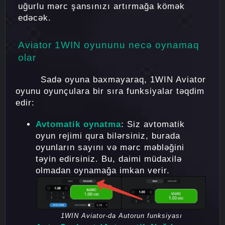
uğurlu mərc şansınızı artırmağa kömək
edəcək.
Aviator 1WIN oyununu necə oynamaq
olar
Sadə oyuna baxmayaraq, 1WIN Aviator
oyunu oyunçulara bir sıra funksiyalar təqdim
edir:
Avtomatik oynatma
: Siz avtomatik
oyun rejimi qura bilərsiniz, burada
oyunların sayını və mərc məbləğini
təyin edirsiniz. Bu, daimi müdaxilə
olmadan oynamağa imkan verir.
1WIN Aviator-da Autorun funksiyası