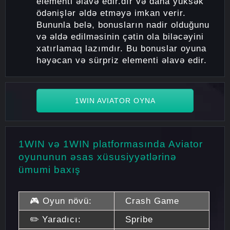
elementi əlavə edir.dır və daha yüksək
ödənişlər əldə etməyə imkan verir.
Bununla belə, bonusların nadir olduğunu
və əldə edilməsinin çətin ola biləcəyini
xatırlamaq lazımdır. Bu bonuslar oyuna
həyəcan və sürpriz elementi əlavə edir.
1WIN AVIATOR OYNA
1WIN və 1WIN platformasında Aviator
oyununun əsas xüsusiyyətlərinə
ümumi baxış
🎮 Oyun növü:
Crash Game
✏️ Yaradıcı:
Spribe