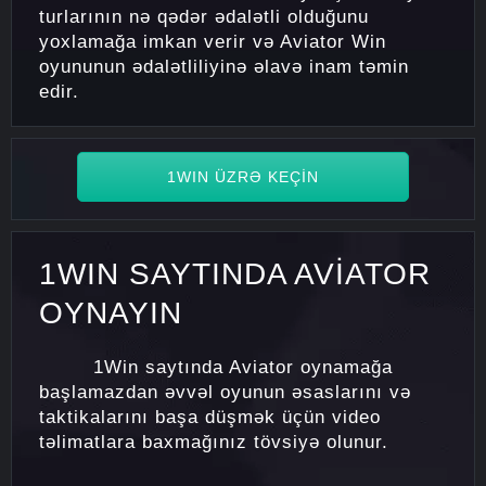
turlarının nə qədər ədalətli olduğunu
yoxlamağa imkan verir və Aviator Win
oyununun ədalətliliyinə əlavə inam təmin
edir.
1WIN ÜZRƏ KEÇİN
1WIN SAYTINDA AVİATOR
OYNAYIN
1Win saytında Aviator oynamağa
başlamazdan əvvəl oyunun əsaslarını və
taktikalarını başa düşmək üçün video
təlimatlara baxmağınız tövsiyə olunur.