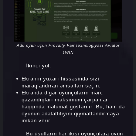
Adil oyun üçün Provally Fair texnologiyası Aviator
1WIN
İkinci yol:
Ekranın yuxarı hissəsində sizi
maraqlandıran əmsalları seçin.
Ekranda digər oyunçuların mərc
qazandıqları maksimum çarpanlar
haqqında məlumat göstərilir. Bu, həm də
oyunun ədalətliliyini qiymətləndirməyə
imkan verir.
Bu üsulların hər ikisi oyunçulara oyun