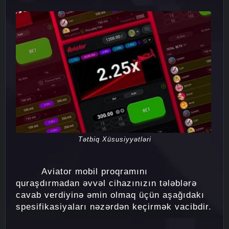
Tətbiq Xüsusiyyətləri
Aviator mobil proqramını
quraşdırmadan əvvəl cihazınızın tələblərə
cavab verdiyinə əmin olmaq üçün aşağıdakı
spesifikasiyaları nəzərdən keçirmək vacibdir.