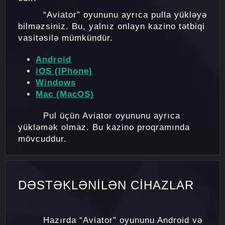
“Aviator” oyununu ayrıca pulla yükləyə
bilməzsiniz. Bu, yalnız onlayn kazino tətbiqi
vasitəsilə mümkündür.
Android
iOS (IPhone)
Windows
Mac (MacOS)
Pul üçün Aviator oyununu ayrıca
yükləmək olmaz. Bu kazino proqramında
mövcuddur.
DƏSTƏKLƏNİLƏN CİHAZLAR
Hazırda “Aviator” oyununu Android və