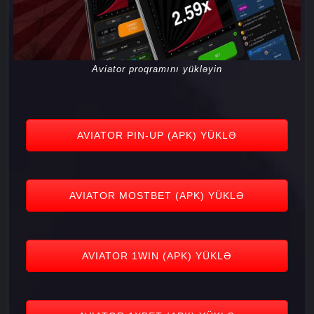
Aviator proqramını yükləyin
AVIATOR PIN-UP (APK) YÜKLƏ
AVIATOR MOSTBET (APK) YÜKLƏ
AVIATOR 1WIN (APK) YÜKLƏ