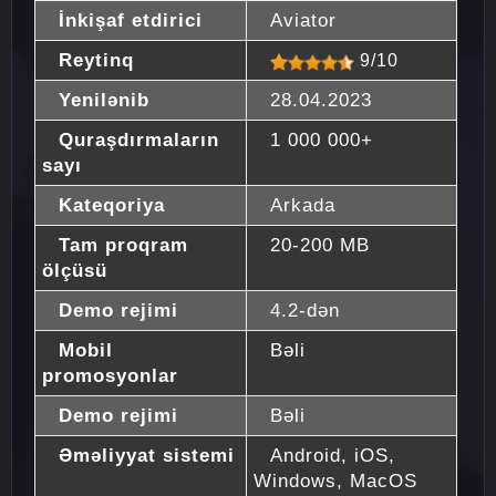
İnkişaf etdirici
Aviator
Reytinq
9/10
Yenilənib
28.04.2023
Quraşdırmaların
1 000 000+
sayı
Kateqoriya
Arkada
Tam proqram
20-200 MB
ölçüsü
Demo rejimi
4.2-dən
Mobil
Bəli
promosyonlar
Demo rejimi
Bəli
Əməliyyat sistemi
Android, iOS,
Windows, MacOS