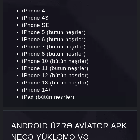
iPhone 4
iPhone 4S
iPhone SE
iPhone 5 (bütün nəşrlər)
iPhone 6 (bütün nəşrlər)
iPhone 7 (bütün nəşrlər)
iPhone 8 (bütün nəşrlər)
iPhone 10 (bütün nəşrlər)
iPhone 11 (bütün nəşrlər)
iPhone 12 (bütün nəşrlər)
iPhone 13 (bütün nəşrlər)
iPhone 14+
iPad (bütün nəşrlər)
ANDROID ÜZRƏ AVİATOR APK
NECƏ YÜKLƏMƏ VƏ