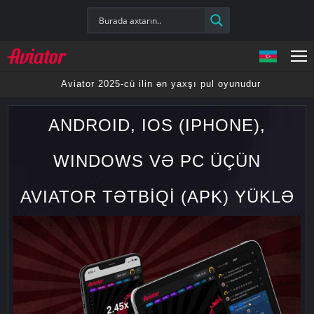
Aviator 2025-cü ilin ən yaxşı pul oyunudur
ANDROID, IOS (IPHONE),
WINDOWS VƏ PC ÜÇÜN
AVIATOR TƏTBİQİ (APK) YÜKLƏ