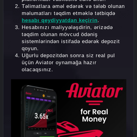
Təlimatlara əməl edərək və tələb olunan
məlumatları təqdim etməklə tətbiqdə
hesabı qeydiyyatdan keçirin
.
Hesabınızı maliyyələşdirin, ərizədə
təqdim olunan mövcud ödəniş
sistemlərindən istifadə edərək depozit
qoyun.
Uğurlu depozitdən sonra siz real pul
üçün Aviator oynamağa hazır
olacaqsınız.