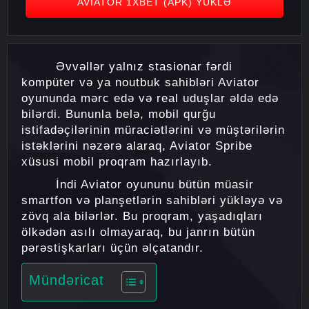
AVIATOR 1XBET (APK) YÜKLƏ
Əvvəllər yalnız stasionar fərdi
kompüter və ya noutbuk sahibləri Aviator
oyununda mərc edə və real uduşlar əldə edə
bilərdi. Bununla belə, mobil qurğu
istifadəçilərinin müraciətlərini və müştərilərin
istəklərini nəzərə alaraq, Aviator Spribe
xüsusi mobil proqram hazırlayıb.
İndi Aviator oyununu bütün müasir
smartfon və planşetlərin sahibləri yükləyə və
zövq ala bilərlər. Bu proqram, yaşadıqları
ölkədən asılı olmayaraq, bu janrın bütün
pərəstişkarları üçün əlçatandır.
Mündəricat