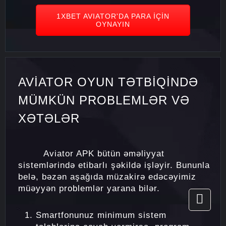
1XBET AVIATOR'DA PARA İÇİN
OYNAYIN
AVİATOR OYUN TƏTBİQİNDƏ
MÜMKÜN PROBLEMLƏR VƏ
XƏTƏLƏR
Aviator APK bütün əməliyyat
sistemlərində etibarlı şəkildə işləyir. Bununla
belə, bəzən aşağıda müzakirə edəcəyimiz
müəyyən problemlər yarana bilər.
Smartfonunuz minimum sistem