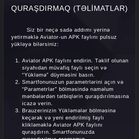
QURAŞDIRMAQ (TƏLİMATLAR)
Siz bir neçə sadə addımı yerinə
yetirməklə Aviator-un APK faylını pulsuz
yükləyə bilərsiniz:
Aviator APK faylını endirin. Təklif olunan
siyahıdan müvafiq faylı seçin və
“Yükləmə” düyməsini basın.
Smartfonunuzun parametrlərini açın və
“Parametrlər” bölməsində naməlum
mənbələrdən tətbiqlərin quraşdırılmasına
icazə verin.
Brauzerinizin Yükləmələr bölməsinə
keçərək və yeni endirilmiş faylı
klikləməklə Aviator APK faylını
quraşdırın. Smartfonunuzda