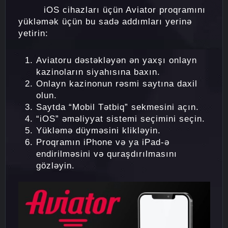
iOS cihazları üçün Aviator proqramını
yükləmək üçün bu sadə addımları yerinə
yetirin:
Aviatoru dəstəkləyən ən yaxşı onlayn
kazinoların siyahısına baxın.
Onlayn kazinonun rəsmi saytına daxil
olun.
Saytda “Mobil Tətbiq” sekmesini açın.
“iOS” əməliyyat sistemi seçimini seçin.
Yükləmə düyməsini klikləyin.
Proqramın iPhone və ya iPad-ə
endirilməsini və quraşdırılmasını
gözləyin.