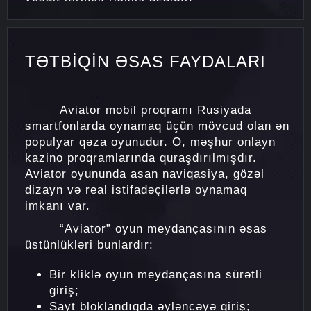
TƏTBİQİN ƏSAS FAYDALARI
Aviator mobil proqramı Rusiyada
smartfonlarda oynamaq üçün mövcud olan ən
populyar qəza oyunudur. O, məşhur onlayn
kazino proqramlarında quraşdırılmışdır.
Aviator oyununda asan naviqasiya, gözəl
dizayn və real istifadəçilərlə oynamaq
imkanı var.
“Aviator” oyun meydançasının əsas
üstünlükləri bunlardır:
Bir kliklə oyun meydançasına sürətli
giriş;
Sayt bloklandıqda əyləncəyə giriş;