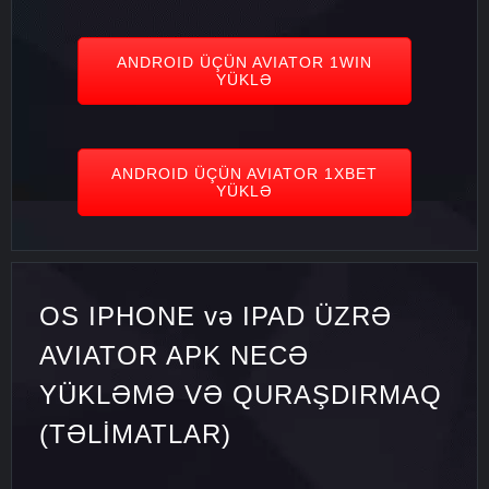
ANDROID ÜÇÜN AVIATOR 1WIN
YÜKLƏ
ANDROID ÜÇÜN AVIATOR 1XBET
YÜKLƏ
OS IPHONE və IPAD ÜZRƏ
AVIATOR APK NECƏ
YÜKLƏMƏ VƏ QURAŞDIRMAQ
(TƏLİMATLAR)