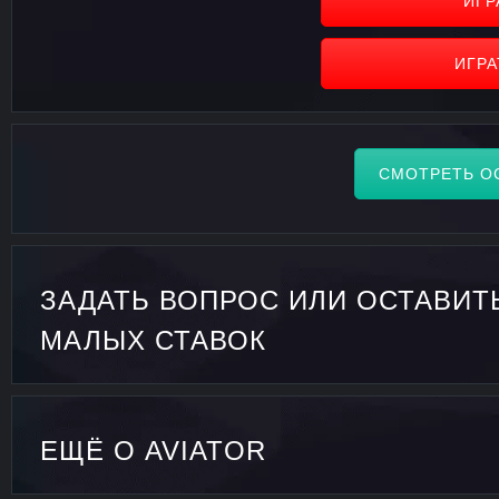
ИГР
ИГРА
СМОТРЕТЬ О
ЗАДАТЬ ВОПРОС ИЛИ ОСТАВИТ
МАЛЫХ СТАВОК
ЕЩЁ О AVIATOR