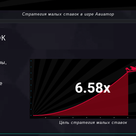
Стратегия малых ставок в игре Авиатор
ОК
ры,
е
Цель стратегия малых ставок