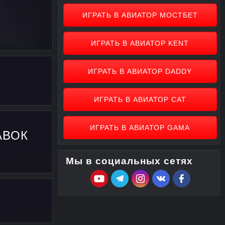
ИГРАТЬ В АВИАТОР МОСТБЕТ
ИГРАТЬ В АВИАТОР KENT
ИГРАТЬ В АВИАТОР DADDY
ИГРАТЬ В АВИАТОР CAT
ИГРАТЬ В АВИАТОР GAMA
АВОК
Мы в социальных сетях