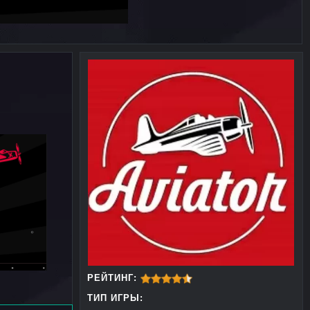
РЕЙТИНГ:
ТИП ИГРЫ: