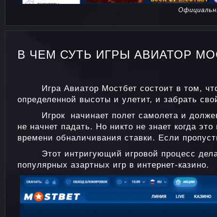
Официальн
В ЧЕМ СУТЬ ИГРЫ АВИАТОР М
Игра Авиатор Мостбет состоит в том, чт
определенной высоты и улетит, и забрать сво
Игрок начинает полет самолета и долже
не начнет падать. Но никто не знает когда эт
времени обналичивания ставки. Если пропуст
Этот интригующий игровой процесс дела
популярных азартных игр в интернет-казино.