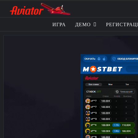
ИГРА
ДЕМО
РЕГИСТРАЦ