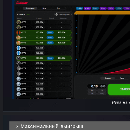
Игра на
⚡ Максимальный выигрыш