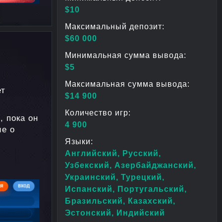
$10
Максимальный депозит:
$60 000
Минимальная сумма вывода:
$5
Максимальная сумма вывода:
ет
$14 900
Количество игр:
 пока он
4 900
ие о
Языки:
Английский, Русский,
Узбекский, Азербайджанский,
Украинский, Турецкий,
Испанский, Португальский,
Бразильский, Казахский,
Эстонский, Индийский