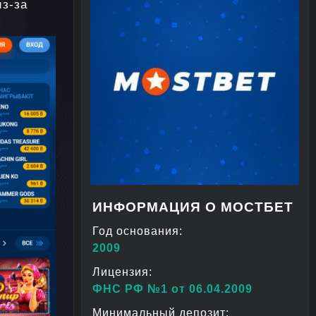
из-за
ИНФОРМАЦИЯ О МОСТБЕТ
Год основания:
2009
Лицензия:
ФНС РФ №1 от 06.04.2009
Минимальный депозит: