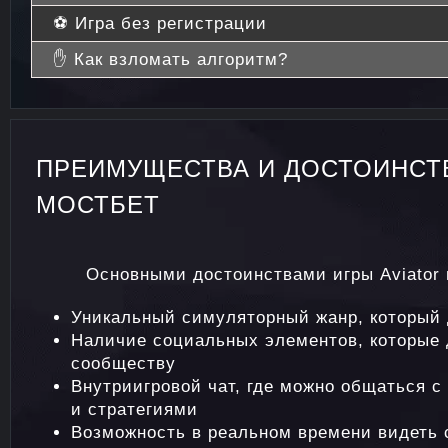
⚽️ Игра без регистрации
✋ Как взломать алгоритм?
ПРЕИМУЩЕСТВА И ДОСТОИНСТВ
МОСТБЕТ
Основными достоинствами игры Aviator 
Уникальный симуляторный жанр, который 
Наличие социальных элементов, которые
сообществу
Внутриигровой чат, где можно общаться с
и стратегиями
Возможность в реальном времени видеть 