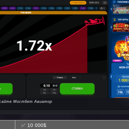
 сайте Мостбет Авиатор
✅ 10 000$