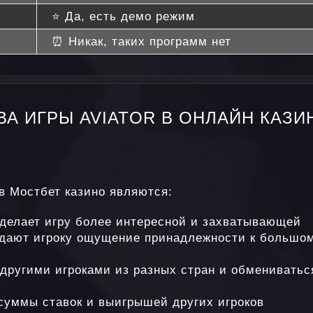
⭐ Да, есть демо режим
⏰ Никак, таких программ нет
А ИГРЫ AVIATOR В ОНЛАЙН КАЗИ
в Мостбет казино являются:
делает игру более интересной и захватывающей
 дают игроку ощущение принадлежности к большо
 другими игроками из разных стран и обменивать
суммы ставок и выигрышей других игроков