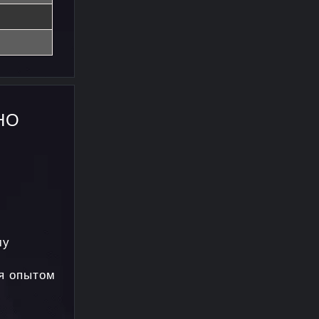
НО
му
ся опытом