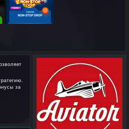
озволяет
тратегию.
онусы за