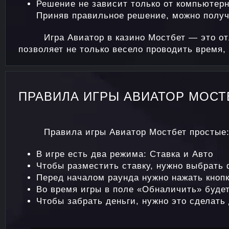
Решение не зависит только от компьютерн
Приняв правильное решение, можно полу
Игра Авиатор в казино Мостбет — это от
позволяет не только весело проводить время,
ПРАВИЛА ИГРЫ АВИАТОР МОСТ
Правила игры Авиатор Мостбет простые
В игре есть два режима: Ставка и Авто
Чтобы разместить ставку, нужно выбрать
Перед началом раунда нужно нажать кноп
Во время игры в поле «Обналичить» буд
Чтобы забрать деньги, нужно это сделать