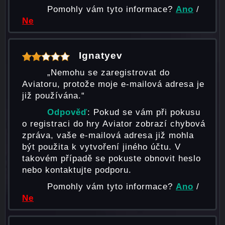
Pomohly vám tyto informace?
Ano
/
Ne
Ignatyev
„Nemohu se zaregistrovat do
Aviatoru, protože moje e-mailová adresa je
již používána.“
Odpověď
: Pokud se vám při pokusu
o registraci do hry Aviator zobrazí chybová
zpráva, vaše e-mailová adresa již mohla
být použita k vytvoření jiného účtu. V
takovém případě se pokuste obnovit heslo
nebo kontaktujte podporu.
Pomohly vám tyto informace?
Ano
/
Ne