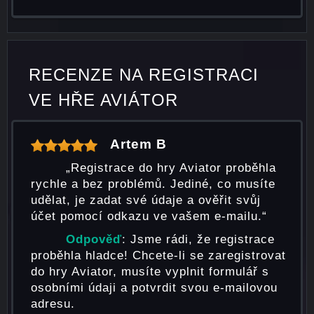
RECENZE NA REGISTRACI
VE HŘE AVIÁTOR
Artem B
„Registrace do hry Aviator proběhla
rychle a bez problémů. Jediné, co musíte
udělat, je zadat své údaje a ověřit svůj
účet pomocí odkazu ve vašem e-mailu.“
Odpověď
: Jsme rádi, že registrace
proběhla hladce! Chcete-li se zaregistrovat
do hry Aviator, musíte vyplnit formulář s
osobními údaji a potvrdit svou e-mailovou
adresu.