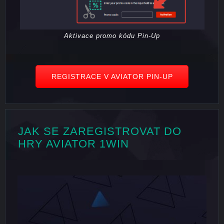
Aktivace promo kódu Pin-Up
REGISTRACE V AVIATOR PIN-UP
JAK SE ZAREGISTROVAT DO
HRY AVIATOR 1WIN