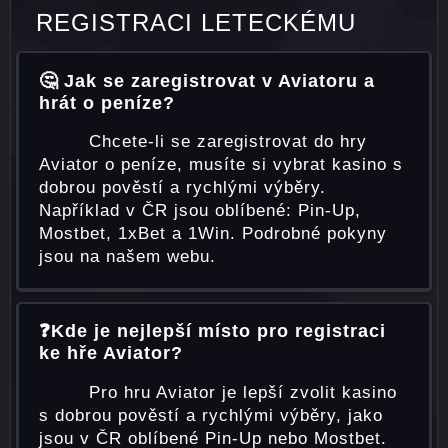
REGISTRACI LETECKÉMU
🤔 Jak se zaregistrovat v Aviatoru a
hrát o peníze?
Chcete-li se zaregistrovat do hry
Aviator o peníze, musíte si vybrat kasino s
dobrou pověstí a rychlými výběry.
Například v ČR jsou oblíbené: Pin-Up,
Mostbet, 1xBet a 1Win. Podrobné pokyny
jsou na našem webu.
❓Kde je nejlepší místo pro registraci
ke hře Aviator?
Pro hru Aviator je lepší zvolit kasino
s dobrou pověstí a rychlými výběry, jako
jsou v ČR oblíbené Pin-Up nebo Mostbet.