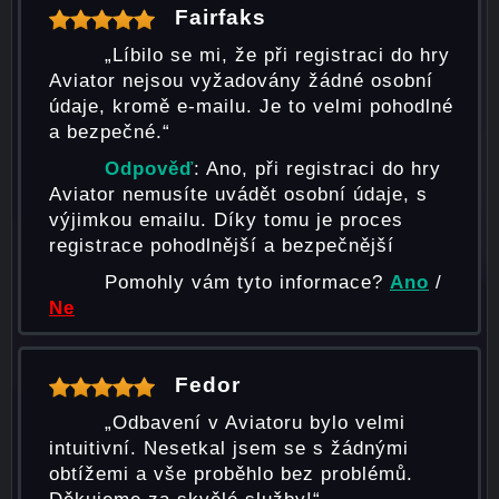
Fairfaks
„Líbilo se mi, že při registraci do hry
Aviator nejsou vyžadovány žádné osobní
údaje, kromě e-mailu. Je to velmi pohodlné
a bezpečné.“
Odpověď
: Ano, při registraci do hry
Aviator nemusíte uvádět osobní údaje, s
výjimkou emailu. Díky tomu je proces
registrace pohodlnější a bezpečnější
Pomohly vám tyto informace?
Ano
/
Ne
Fedor
„Odbavení v Aviatoru bylo velmi
intuitivní. Nesetkal jsem se s žádnými
obtížemi a vše proběhlo bez problémů.