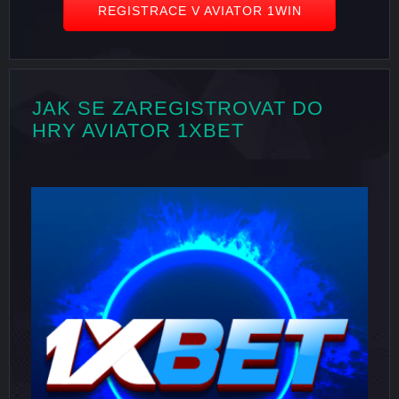
REGISTRACE V AVIATOR 1WIN
JAK SE ZAREGISTROVAT DO
HRY AVIATOR 1XBET