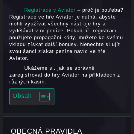
Registrace v Aviator
– proč je potřeba?
Registrace ve hře Aviator je nutná, abyste
mohli využívat všechny nástroje hry a
vydělávat v ní peníze. Pokud při registraci
použijete propagační kódy, můžete ke svému
vkladu získat další bonusy. Nenechte si ujít
svou šanci získat peníze navíc ve hře
Aviator.
Ukážeme si, jak se správně
zaregistrovat do hry Aviator na příkladech z
různých kasin.
Obsah
OBECNÁ PRAVIDLA