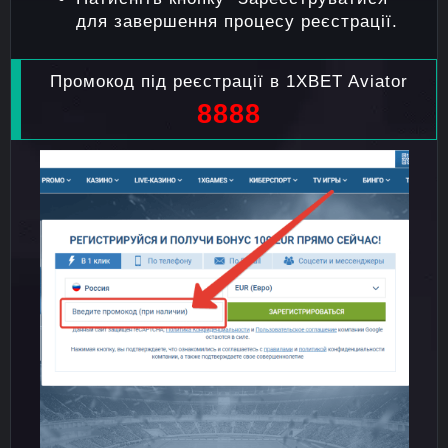
для завершення процесу реєстрації.
Промокод під реєстрації в 1XBET Aviator
8888