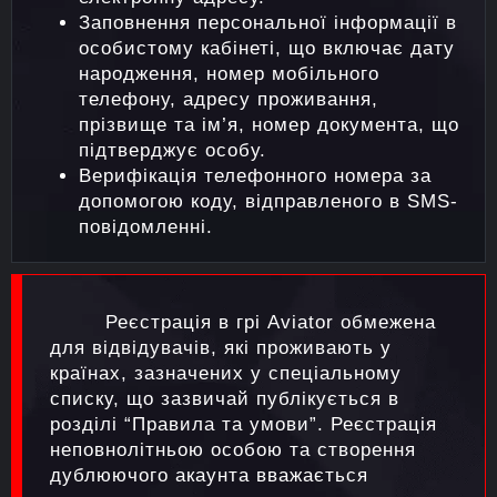
Заповнення персональної інформації в
особистому кабінеті, що включає дату
народження, номер мобільного
телефону, адресу проживання,
прізвище та ім’я, номер документа, що
підтверджує особу.
Верифікація телефонного номера за
допомогою коду, відправленого в SMS-
повідомленні.
Реєстрація в грі Aviator обмежена
для відвідувачів, які проживають у
країнах, зазначених у спеціальному
списку, що зазвичай публікується в
розділі “Правила та умови”. Реєстрація
неповнолітньою особою та створення
дублюючого акаунта вважається