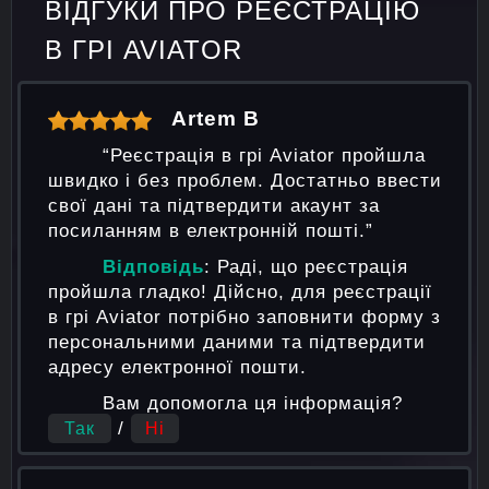
ВІДГУКИ ПРО РЕЄСТРАЦІЮ
В ГРІ AVIATOR
Artem B
“Реєстрація в грі Aviator пройшла
швидко і без проблем. Достатньо ввести
свої дані та підтвердити акаунт за
посиланням в електронній пошті.”
Відповідь
: Раді, що реєстрація
пройшла гладко! Дійсно, для реєстрації
в грі Aviator потрібно заповнити форму з
персональними даними та підтвердити
адресу електронної пошти.
Вам допомогла ця інформація?
/
Так
Ні