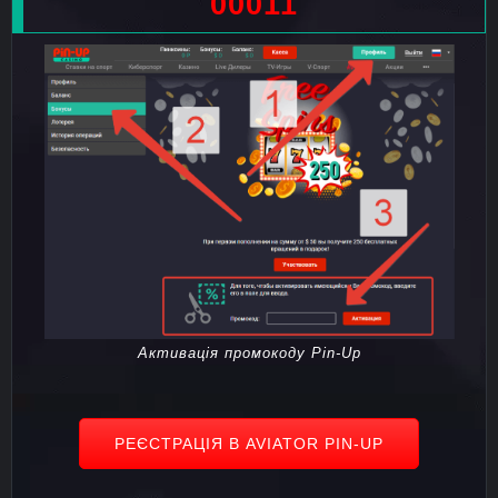
00011
Активація промокоду Pin-Up
РЕЄСТРАЦІЯ В AVIATOR PIN-UP