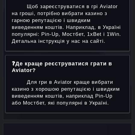
Щоб зареєструватися в грі Aviator
на гроші, потрібно вибрати казино з
гарною репутацією і швидким
виведенням коштів. Наприклад, в Україні
популярні: Pin-Up, Мостбет, 1xBet і 1Win.
Детальна інструкція у нас на сайті.
❓Де краще реєструватися грати в
Aviator?
Для гри в Aviator краще вибрати
казино з хорошою репутацією і швидким
виведенням коштів, наприклад Pin-Up
або Мостбет, які популярні в Україні.