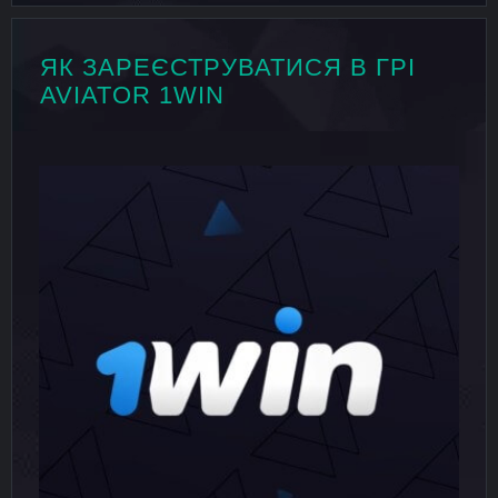
ЯК ЗАРЕЄСТРУВАТИСЯ В ГРІ
AVIATOR 1WIN