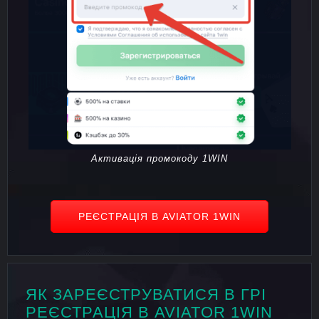
Активація промокоду 1WIN
РЕЄСТРАЦІЯ В AVIATOR 1WIN
ЯК ЗАРЕЄСТРУВАТИСЯ В ГРІ
РЕЄСТРАЦІЯ В AVIATOR 1WIN