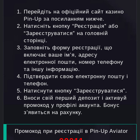
Перейдіть на офіційний сайт казино
Pin-Up за посиланням нижче.
Натисніть кнопку “Реєстрація” або
“Зареєструватися” на головній
сторінці.
Заповніть форму реєстрації, що
включає ваше ім’я, адресу
електронної пошти, номер телефону
та іншу інформацію.
Підтвердити свою електронну пошту і
телефон.
Натиснути кнопку “Зареєструватися”.
Вноси свій перший депозит і активуй
промокод у профілі акаунта. Бонус
з’явиться на рахунку.
Промокод при реєстрації в Pin-Up Aviator